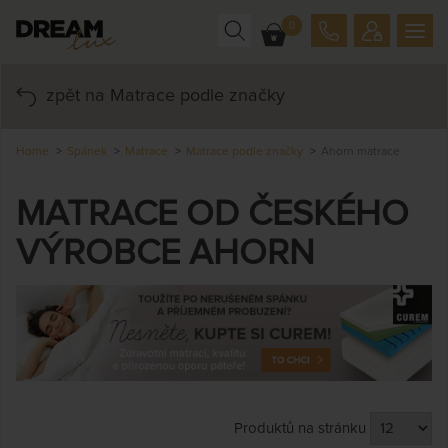
0
zpět na Matrace podle značky
Home
Spánek
Matrace
Matrace podle značky
Ahorn matrace
MATRACE OD ČESKÉHO
VÝROBCE AHORN
Produktů na stránku