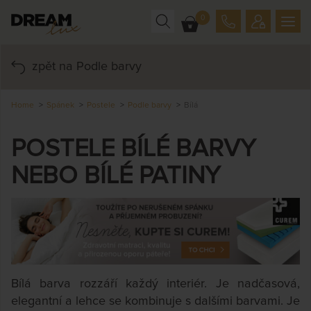
0
zpět na Podle barvy
Home
Spánek
Postele
Podle barvy
Bílá
POSTELE BÍLÉ BARVY
NEBO BÍLÉ PATINY
Bílá barva rozzáří každý interiér. Je nadčasová,
elegantní a lehce se kombinuje s dalšími barvami. Je