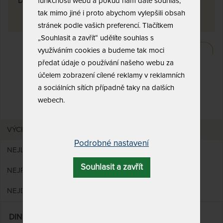
funkčnosti webu a pokud nám dáte souhlas,
Dostupnost a doprava
skladem
tak mimo jiné i proto abychom vylepšili obsah
1
stránek podle vašich preferencí. Tlačítkem
„Souhlasit a zavřít“ udělíte souhlas s
DALŠÍ FILTRY
využíváním cookies a budeme tak moci
Vyfiltrujte si jen to, co
předat údaje o používání našeho webu za
účelem zobrazení cílené reklamy v reklamních
hledáte!
a sociálních sítích případně taky na dalších
webech.
VÝCHOZÍ
Podrobné nastavení
NEJLEVNĚJŠÍ
Souhlasit a zavřít
NEJPRODÁVANĚJŠÍ
NEJDRAŽŠÍ
DINKY taburet - Antares