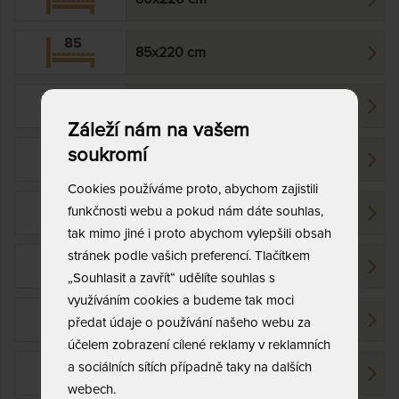
85x220 cm
90x220 cm
Záleží nám na vašem
soukromí
100x220 cm
Cookies používáme proto, abychom zajistili
funkčnosti webu a pokud nám dáte souhlas,
110x220 cm
tak mimo jiné i proto abychom vylepšili obsah
stránek podle vašich preferencí. Tlačítkem
120x220 cm
„Souhlasit a zavřít“ udělíte souhlas s
využíváním cookies a budeme tak moci
140x220 cm
předat údaje o používání našeho webu za
účelem zobrazení cílené reklamy v reklamních
a sociálních sítích případně taky na dalších
160x220 cm
webech.