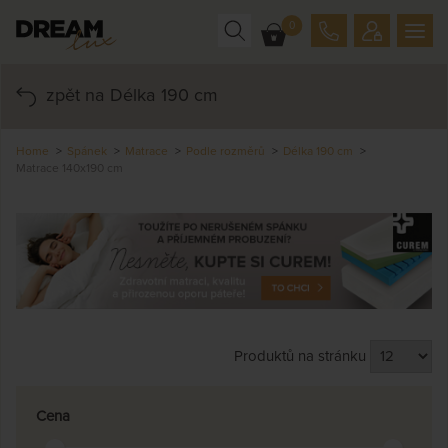
0
zpět na Délka 190 cm
Home
Spánek
Matrace
Podle rozměrů
Délka 190 cm
Matrace 140x190 cm
Produktů na stránku
Cena