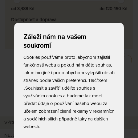
od
3,488
Kč
do
120,490
Kč
Dostupnost a doprava
skladem
0
doprava zdarma
Záleží nám na vašem
198
soukromí
DALŠÍ FILTRY
Cookies používáme proto, abychom zajistili
Vyfiltrujte si jen to, co
funkčnosti webu a pokud nám dáte souhlas,
tak mimo jiné i proto abychom vylepšili obsah
hledáte!
stránek podle vašich preferencí. Tlačítkem
„Souhlasit a zavřít“ udělíte souhlas s
využíváním cookies a budeme tak moci
předat údaje o používání našeho webu za
(current)
1
2
3
4
⋯
7
⋯
12
⋯
18
⋯
23
účelem zobrazení cílené reklamy v reklamních
a sociálních sítích případně taky na dalších
VÝCHOZÍ
webech.
NEJLEVNĚJŠÍ