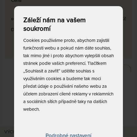
Cena
od
500
Kč
do
15,000
Kč
Záleží nám na vašem
soukromí
Dostupnost a doprava
skladem
12
Cookies používáme proto, abychom zajistili
doprava zdarma
2
funkčnosti webu a pokud nám dáte souhlas,
tak mimo jiné i proto abychom vylepšili obsah
stránek podle vašich preferencí. Tlačítkem
DALŠÍ FILTRY
„Souhlasit a zavřít“ udělíte souhlas s
Vyfiltrujte si jen to, co
využíváním cookies a budeme tak moci
předat údaje o používání našeho webu za
hledáte!
účelem zobrazení cílené reklamy v reklamních
a sociálních sítích případně taky na dalších
webech.
(current)
1
2
VÝCHOZÍ
Podrobné nastavení