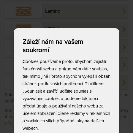
Lamino
MDF desky
Záleží nám na vašem
Čalouněné
soukromí
Cookies používáme proto, abychom zajistili
Kůže/koženka
funkčnosti webu a pokud nám dáte souhlas,
tak mimo jiné i proto abychom vylepšili obsah
Kovové/kované
stránek podle vašich preferencí. Tlačítkem
„Souhlasit a zavřít“ udělíte souhlas s
Pokud hledáte krásnou a kvalitní postel s příslušenstvím, jste na
využíváním cookies a budeme tak moci
správné adrese.
předat údaje o používání našeho webu za
Milovníci přírodních materiálů můžou vybírat z nabídky
účelem zobrazení cílené reklamy v reklamních
masivního buku
nebo
dubu
. Vyberte si postel, která voní
a sociálních sítích případně taky na dalších
přírodou, s robustní konstrukcí jako majestátný strom.
webech.
Pokud preferujete vzhled dřeva za příznivou cenu, určitě si