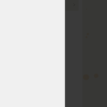
PROHLÉDNOUT