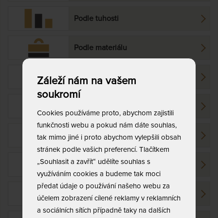
Podle tuhosti
Podle materiálu
Podle rozměrů
Záleží nám na vašem
soukromí
Pro koho
Cookies používáme proto, abychom zajistili
funkčnosti webu a pokud nám dáte souhlas,
Podle vychytávky
tak mimo jiné i proto abychom vylepšili obsah
stránek podle vašich preferencí. Tlačítkem
„Souhlasit a zavřít“ udělíte souhlas s
Levné matrace
využíváním cookies a budeme tak moci
předat údaje o používání našeho webu za
Matrace 1+1 zdarma
účelem zobrazení cílené reklamy v reklamních
a sociálních sítích případně taky na dalších