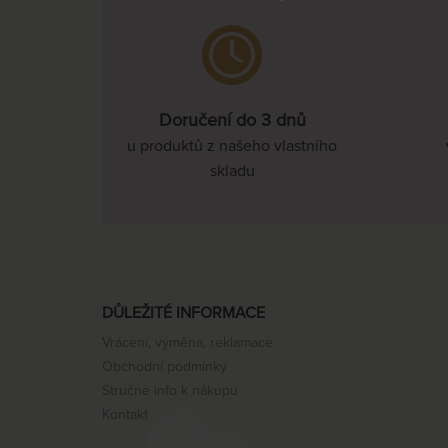
Doručení do 3 dnů
u produktů z našeho vlastního
skladu
DŮLEŽITÉ INFORMACE
Vrácení, výměna, reklamace
Obchodní podmínky
Stručné info k nákupu
Kontakt