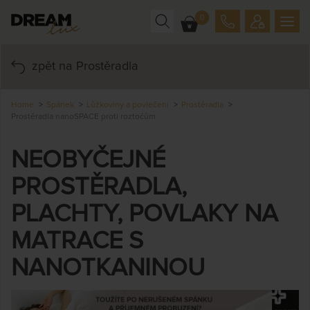
0
zpět na Prostěradla
Home
Spánek
Lůžkoviny a povlečení
Prostěradla
Prostěradla nanoSPACE proti roztočům
NEOBYČEJNÉ
PROSTĚRADLA,
PLACHTY, POVLAKY NA
MATRACE S
NANOTKANINOU