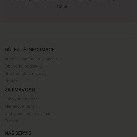
Itálie
DŮLEŽITÉ INFORMACE
Vrácení, výměna, reklamace
Obchodní podmínky
Stručné info k nákupu
Kontakt
ZAJÍMAVOSTI
Jak vybrat matraci
Matracové pěny
Co by vás mohlo zajímat
O spaní
NÁŠ SERVIS