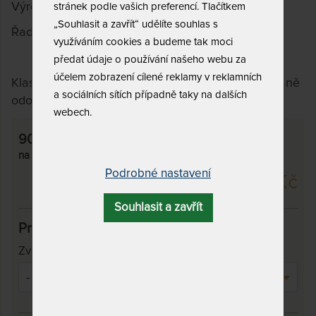
Výrobce:
BMB
stránek podle vašich preferencí. Tlačítkem
„Souhlasit a zavřít“ udělíte souhlas s
Řada:
Masivní postel Adriana
využíváním cookies a budeme tak moci
předat údaje o používání našeho webu za
účelem zobrazení cílené reklamy v reklamních
Klasika v moderním šatu. Dubová postel s extrémně
a sociálních sítích případně taky na dalších
odolnou konstrukcí.
webech.
90 x 200 cm
na objednávku,
odesíláme do 40 prac. dnů
Podrobné nastavení
33 419 Kč
Souhlasit a zavřít
Provedení masivu
Zvolte design:
- vyberte -