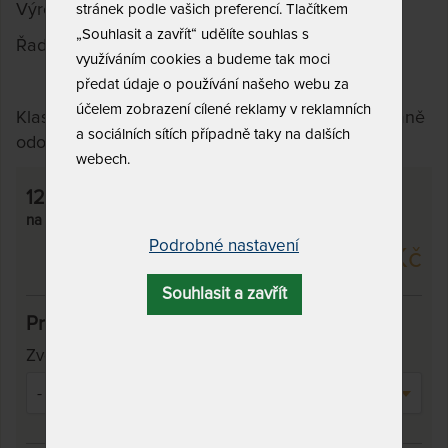
Výrobce:
BMB
stránek podle vašich preferencí. Tlačítkem
„Souhlasit a zavřít“ udělíte souhlas s
Řada:
Masivní postel Adriana
využíváním cookies a budeme tak moci
předat údaje o používání našeho webu za
účelem zobrazení cílené reklamy v reklamních
Klasika v moderním šatu. Dubová postel s extrémně
a sociálních sítích případně taky na dalších
odolnou konstrukcí.
webech.
120 x 190 cm
na objednávku,
odesíláme do 40 prac. dnů
Podrobné nastavení
38 707 Kč
Souhlasit a zavřít
Provedení masivu
Zvolte design:
- vyberte -