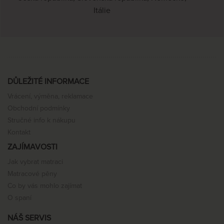
Itálie
DŮLEŽITÉ INFORMACE
Vrácení, výměna, reklamace
Obchodní podmínky
Stručné info k nákupu
Kontakt
ZAJÍMAVOSTI
Jak vybrat matraci
Matracové pěny
Co by vás mohlo zajímat
O spaní
NÁŠ SERVIS