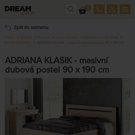
0
Zpět do seznamu
Home
Spánek
Postele
Podle výrobce
Masivní postele BMB
Postel ADRIANA
ADRIANA KLASIK - masivní dubová postel 90 x 190 cm
ADRIANA KLASIK - masivní
dubová postel 90 x 190 cm