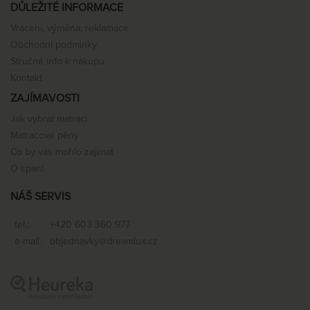
DŮLEŽITÉ INFORMACE
Vrácení, výměna, reklamace
Obchodní podmínky
Stručné info k nákupu
Kontakt
ZAJÍMAVOSTI
Jak vybrat matraci
Matracové pěny
Co by vás mohlo zajímat
O spaní
NÁŠ SERVIS
tel.:
+420 603 360 977
e-mail:
objednavky@dreamlux.cz