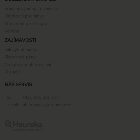
Vrácení, výměna, reklamace
Obchodní podmínky
Stručné info k nákupu
Kontakt
ZAJÍMAVOSTI
Jak vybrat matraci
Matracové pěny
Co by vás mohlo zajímat
O spaní
NÁŠ SERVIS
tel.:
+420 603 360 977
e-mail:
objednavky@dreamlux.cz