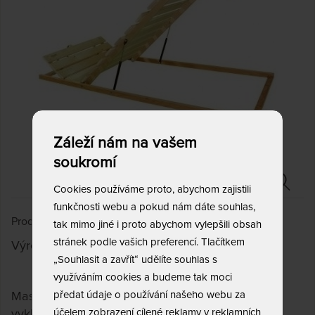
Záleží nám na vašem
soukromí
Cookies používáme proto, abychom zajistili
funkčnosti webu a pokud nám dáte souhlas,
Prodáno 4 x
tak mimo jiné i proto abychom vylepšili obsah
stránek podle vašich preferencí. Tlačítkem
Výrobce:
TEXPOL
„Souhlasit a zavřít“ udělíte souhlas s
využíváním cookies a budeme tak moci
předat údaje o používání našeho webu za
Masivní laťový rošt polohovatelný s pístovým
účelem zobrazení cílené reklamy v reklamních
vyklápěním u nohou.