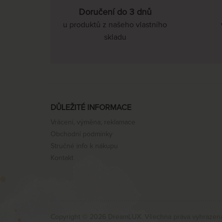
Doručení do 3 dnů
u produktů z našeho vlastního
skladu
DŮLEŽITÉ INFORMACE
Vrácení, výměna, reklamace
Obchodní podmínky
Stručné info k nákupu
Kontakt
Copyright © 2026 DreamLUX. Všechna práva vyhrazen