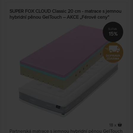
SUPER FOX CLOUD Classic 20 cm - matrace s jemnou
hybridní pěnou GelTouch – AKCE „Férové ceny“
15%
18 x
Partnerská matrace s jemnou hybridní pěnou GelTouch