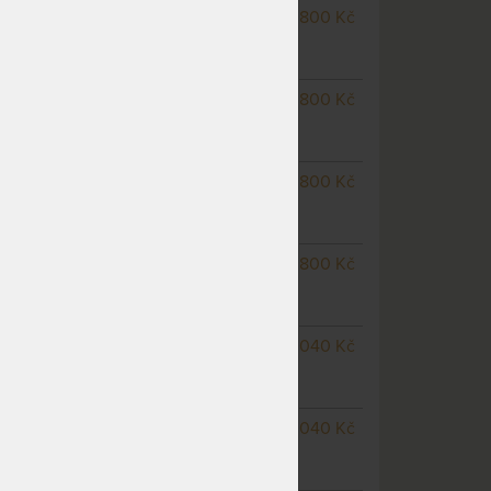
NA OBJEDNÁVKU
25 800 Kč
odesíláme do 20 - 30 prac.
dnů
NA OBJEDNÁVKU
25 800 Kč
odesíláme do 20 - 30 prac.
dnů
NA OBJEDNÁVKU
25 800 Kč
odesíláme do 20 - 30 prac.
dnů
m
NA OBJEDNÁVKU
25 800 Kč
odesíláme do 20 - 30 prac.
dnů
NA OBJEDNÁVKU
28 040 Kč
odesíláme do 20 - 30 prac.
dnů
NA OBJEDNÁVKU
28 040 Kč
odesíláme do 20 - 30 prac.
dnů