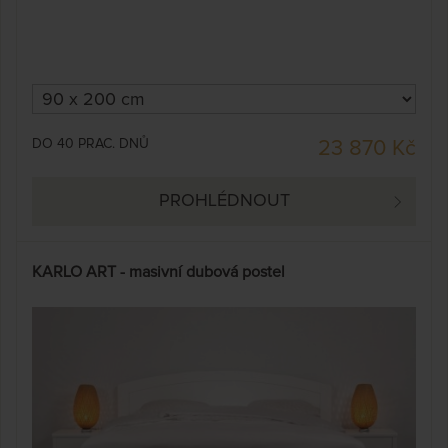
DO 40 PRAC. DNŮ
23 870 Kč
PROHLÉDNOUT
KARLO ART - masivní dubová postel