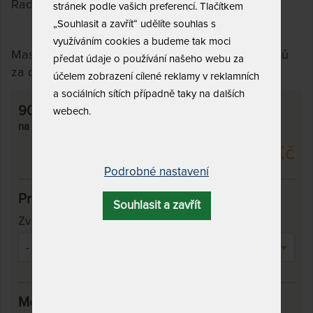
Řada:
Postel Nela
stránek podle vašich preferencí. Tlačítkem
„Souhlasit a zavřít“ udělíte souhlas s
využíváním cookies a budeme tak moci
Masivní dubová postel NELA z kvalitních materiálů
předat údaje o používání našeho webu za
za dostupnou cenu.
účelem zobrazení cílené reklamy v reklamních
a sociálních sítích případně taky na dalších
90 x 200 cm
webech.
na objednávku,
odesíláme do 20 prac. dnů
11 381 Kč
Podrobné nastavení
Provedení
Souhlasit a zavřít
Zvolte design:
- vyberte -
Moření dub