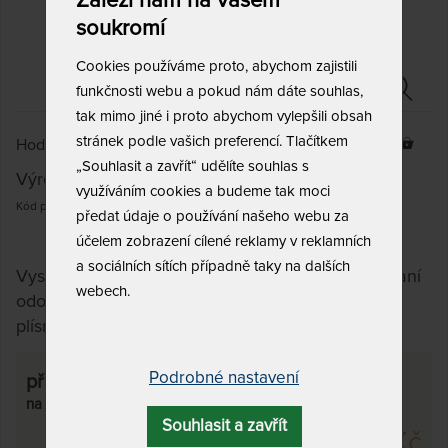
Záleží nám na vašem
soukromí
Cookies používáme proto, abychom zajistili
funkčnosti webu a pokud nám dáte souhlas,
tak mimo jiné i proto abychom vylepšili obsah
stránek podle vašich preferencí. Tlačítkem
Hodnocení klientů
Prodáno 121 x
5,0
(1x)
„Souhlasit a zavřít“ udělíte souhlas s
Výrobce:
Tropico
využíváním cookies a budeme tak moci
Kód produktu: 816
předat údaje o používání našeho webu za
účelem zobrazení cílené reklamy v reklamních
a sociálních sítích případně taky na dalších
Vysoce hřejivá přikrývka s dutým vláknem a s praní
webech.
odolnou antialergickou úpravou proti roztočům,
plísním a houbám. Praní na 60 °C.
Podrobné nastavení
přikrývka 200 x 220 cm
na objednávku,
odesíláme do 3 prac. týdnů
Souhlasit a zavřít
2 340 Kč