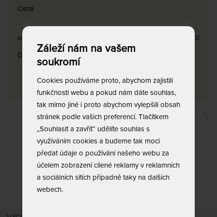
Cena
od
500
Kč
do
71,990
Kč
Záleží nám na vašem
Dostupnost a doprava
soukromí
skladem
5
Cookies používáme proto, abychom zajistili
doprava zdarma
38
funkčnosti webu a pokud nám dáte souhlas,
tak mimo jiné i proto abychom vylepšili obsah
DALŠÍ FILTRY
stránek podle vašich preferencí. Tlačítkem
Vyfiltrujte si jen to, co
„Souhlasit a zavřít“ udělíte souhlas s
využíváním cookies a budeme tak moci
hledáte!
předat údaje o používání našeho webu za
účelem zobrazení cílené reklamy v reklamních
a sociálních sítích případně taky na dalších
webech.
(current)
1
2
3
4
5
6
7
8
9