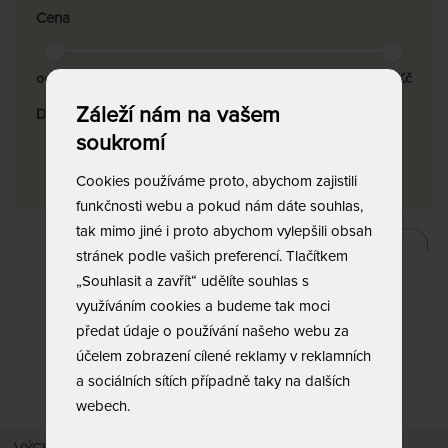
Cena
od
500
Kč
do
46,420
Kč
Záleží nám na vašem
Dostupnost a doprava
skladem
1
soukromí
doprava zdarma
26
Cookies používáme proto, abychom zajistili
funkčnosti webu a pokud nám dáte souhlas,
DALŠÍ FILTRY
tak mimo jiné i proto abychom vylepšili obsah
Vyfiltrujte si jen to, co
stránek podle vašich preferencí. Tlačítkem
„Souhlasit a zavřít“ udělíte souhlas s
využíváním cookies a budeme tak moci
hledáte!
předat údaje o používání našeho webu za
účelem zobrazení cílené reklamy v reklamních
a sociálních sítích případně taky na dalších
(current)
1
2
3
4
⋯
7
⋯
10
⋯
13
webech.