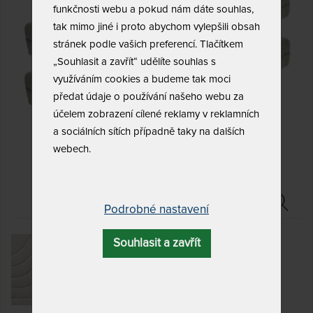
funkčnosti webu a pokud nám dáte souhlas,
tak mimo jiné i proto abychom vylepšili obsah
stránek podle vašich preferencí. Tlačítkem
„Souhlasit a zavřít“ udělíte souhlas s
využíváním cookies a budeme tak moci
předat údaje o používání našeho webu za
účelem zobrazení cílené reklamy v reklamních
a sociálních sítích případně taky na dalších
webech.
Podrobné nastavení
Souhlasit a zavřít