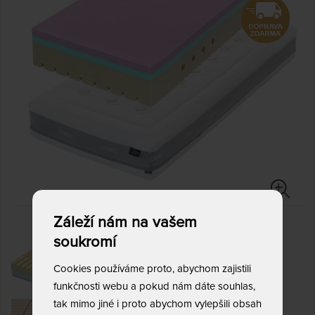
Záleží nám na vašem
soukromí
Cookies používáme proto, abychom zajistili
funkčnosti webu a pokud nám dáte souhlas,
tak mimo jiné i proto abychom vylepšili obsah