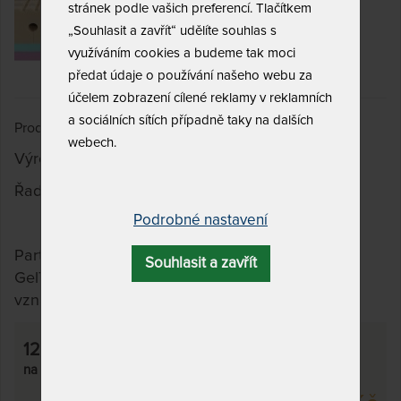
stránek podle vašich preferencí. Tlačítkem
„Souhlasit a zavřít“ udělíte souhlas s
využíváním cookies a budeme tak moci
předat údaje o používání našeho webu za
účelem zobrazení cílené reklamy v reklamních
a sociálních sítích případně taky na dalších
Prodáno 18 x
webech.
Výrobce:
Tropico
Řada:
Super Fox
Podrobné nastavení
Partnerská matrace s jemnou hybridní pěnou
Souhlasit a zavřít
GelTouch ve dvou variantách. Vaše tělo se bude
vznášet jako na obláčku.
120 x 210 cm
na objednávku,
odesíláme do 10 - 20 prac. dnů