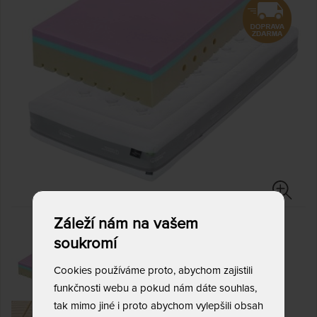
Záleží nám na vašem
soukromí
Cookies používáme proto, abychom zajistili
funkčnosti webu a pokud nám dáte souhlas,
tak mimo jiné i proto abychom vylepšili obsah