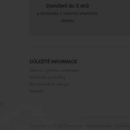
Doručení do 3 dnů
u produktů z našeho vlastního
skladu
DŮLEŽITÉ INFORMACE
Vrácení, výměna, reklamace
Obchodní podmínky
Stručné info k nákupu
Kontakt
Copyright © 2026 DreamLUX. Všechna práva vyhrazen