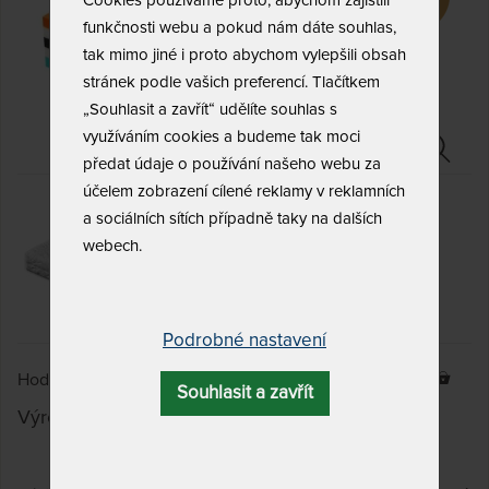
Cookies používáme proto, abychom zajistili
funkčnosti webu a pokud nám dáte souhlas,
tak mimo jiné i proto abychom vylepšili obsah
stránek podle vašich preferencí. Tlačítkem
„Souhlasit a zavřít“ udělíte souhlas s
využíváním cookies a budeme tak moci
předat údaje o používání našeho webu za
účelem zobrazení cílené reklamy v reklamních
a sociálních sítích případně taky na dalších
webech.
Podrobné nastavení
Hodnocení klientů
Prodáno 48 x
5,0
(1x)
Souhlasit a zavřít
Výrobce:
Tropico