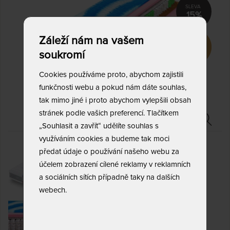
15%
Záleží nám na vašem
soukromí
Cookies používáme proto, abychom zajistili
funkčnosti webu a pokud nám dáte souhlas,
tak mimo jiné i proto abychom vylepšili obsah
stránek podle vašich preferencí. Tlačítkem
„Souhlasit a zavřít“ udělíte souhlas s
využíváním cookies a budeme tak moci
předat údaje o používání našeho webu za
účelem zobrazení cílené reklamy v reklamních
a sociálních sítích případně taky na dalších
webech.