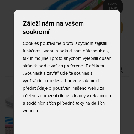
15%
Záleží nám na vašem
soukromí
Cookies používáme proto, abychom zajistili
funkčnosti webu a pokud nám dáte souhlas,
tak mimo jiné i proto abychom vylepšili obsah
stránek podle vašich preferencí. Tlačítkem
„Souhlasit a zavřít“ udělíte souhlas s
využíváním cookies a budeme tak moci
předat údaje o používání našeho webu za
účelem zobrazení cílené reklamy v reklamních
a sociálních sítích případně taky na dalších
webech.