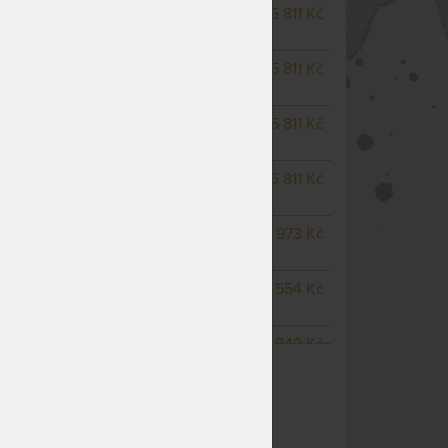
NEDOSTUPNÉ
5 811 Kč
nedá se zakoupit
NEDOSTUPNÉ
5 811 Kč
nedá se zakoupit
NEDOSTUPNÉ
5 811 Kč
nedá se zakoupit
m
NEDOSTUPNÉ
5 811 Kč
nedá se zakoupit
NEDOSTUPNÉ
6 973 Kč
nedá se zakoupit
NEDOSTUPNÉ
7 554 Kč
nedá se zakoupit
NEDOSTUPNÉ
10 849 Kč
ZOBRAZIT VŠECHNY VARIANTY
nedá se zakoupit
NEDOSTUPNÉ
10 849 Kč
nedá se zakoupit