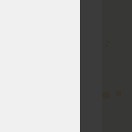
NEDOSTUPNÉ
11 624 Kč
nedá se zakoupit
m
NEDOSTUPNÉ
13 946 Kč
nedá se zakoupit
NEDOSTUPNÉ
5 811 Kč
nedá se zakoupit
NEDOSTUPNÉ
5 811 Kč
nedá se zakoupit
NEDOSTUPNÉ
5 811 Kč
nedá se zakoupit
NEDOSTUPNÉ
5 811 Kč
nedá se zakoupit
NEDOSTUPNÉ
5 811 Kč
nedá se zakoupit
NEDOSTUPNÉ
5 811 Kč
nedá se zakoupit
NEDOSTUPNÉ
7 554 Kč