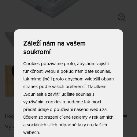
Záleží nám na vašem
soukromí
Cookies používáme proto, abychom zajistili
funkčnosti webu a pokud nám dáte souhlas,
tak mimo jiné i proto abychom vylepšili obsah
stránek podle vašich preferencí. Tlačítkem
„Souhlasit a zavřít“ udělíte souhlas s
využíváním cookies a budeme tak moci
předat údaje o používání našeho webu za
Hodnocení klientů
Prodáno 63 x
5,0
(3x)
účelem zobrazení cílené reklamy v reklamních
a sociálních sítích případně taky na dalších
Výrobce:
Materasso
webech.