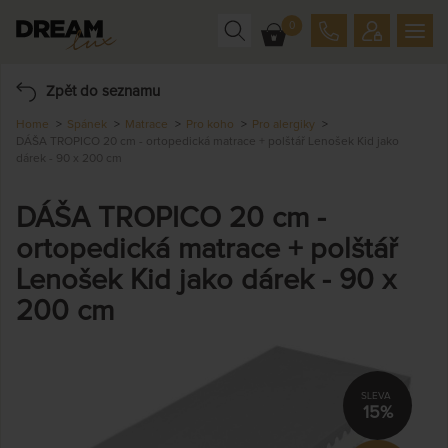
0
Zpět do seznamu
Home
Spánek
Matrace
Pro koho
Pro alergiky
DÁŠA TROPICO 20 cm - ortopedická matrace + polštář Lenošek Kid jako
dárek - 90 x 200 cm
DÁŠA TROPICO 20 cm -
ortopedická matrace + polštář
Lenošek Kid jako dárek - 90 x
200 cm
15%