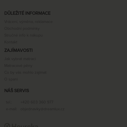
DŮLEŽITÉ INFORMACE
Vrácení, výměna, reklamace
Obchodní podmínky
Stručné info k nákupu
Kontakt
ZAJÍMAVOSTI
Jak vybrat matraci
Matracové pěny
Co by vás mohlo zajímat
O spaní
NÁŠ SERVIS
tel.:
+420 603 360 977
e-mail:
objednavky@dreamlux.cz