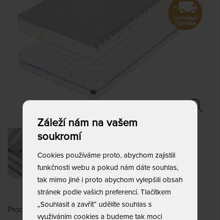
Záleží nám na vašem
soukromí
Cookies používáme proto, abychom zajistili
funkčnosti webu a pokud nám dáte souhlas,
tak mimo jiné i proto abychom vylepšili obsah
stránek podle vašich preferencí. Tlačítkem
„Souhlasit a zavřít“ udělíte souhlas s
Prodáno 49 x
využíváním cookies a budeme tak moci