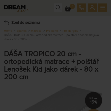
0
Zpět do seznamu
Home
Spánek
Matrace
Pro koho
Pro alergiky
DÁŠA TROPICO 20 cm - ortopedická matrace + polštář Lenošek Kid jako
dárek - 80 x 200 cm
DÁŠA TROPICO 20 cm -
ortopedická matrace + polštář
Lenošek Kid jako dárek - 80 x
200 cm
15%