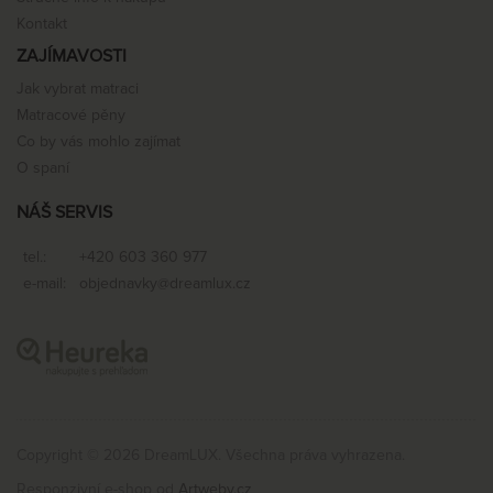
Kontakt
ZAJÍMAVOSTI
Jak vybrat matraci
Matracové pěny
Co by vás mohlo zajímat
O spaní
NÁŠ SERVIS
tel.:
+420 603 360 977
e-mail:
objednavky@dreamlux.cz
Copyright © 2026 DreamLUX. Všechna práva vyhrazena.
Responzivní e-shop od
Artweby.cz