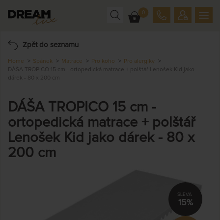
0
Zpět do seznamu
Home
Spánek
Matrace
Pro koho
Pro alergiky
DÁŠA TROPICO 15 cm - ortopedická matrace + polštář Lenošek Kid jako
dárek - 80 x 200 cm
DÁŠA TROPICO 15 cm -
ortopedická matrace + polštář
Lenošek Kid jako dárek - 80 x
200 cm
15%