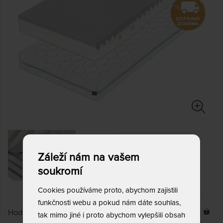
Záleží nám na vašem
soukromí
Cookies používáme proto, abychom zajistili
funkčnosti webu a pokud nám dáte souhlas,
Hodnocení klientů
Prodáno 109 x
4,8
(6x)
tak mimo jiné i proto abychom vylepšili obsah