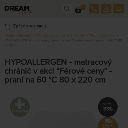
0
Zpět do seznamu
Home
Spánek
Přistýlky a chrániče
Chrániče
Textilní chrániče
HYPOALLERGEN - matracový chránič v akci "Férové ceny" - praní na 60 °C 80
x 220 cm
HYPOALLERGEN - matracový
chránič v akci "Férové ceny" -
praní na 60 °C 80 x 220 cm
33%