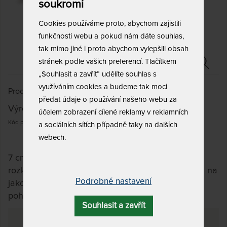
soukromí
Cookies používáme proto, abychom zajistili
funkčnosti webu a pokud nám dáte souhlas,
tak mimo jiné i proto abychom vylepšili obsah
stránek podle vašich preferencí. Tlačítkem
„Souhlasit a zavřít“ udělíte souhlas s
využíváním cookies a budeme tak moci
Prodáno 2 x
předat údaje o používání našeho webu za
Výrobce:
Tempur®
účelem zobrazení cílené reklamy v reklamních
Kód produktu: 4774
a sociálních sítích případně taky na dalších
webech.
7 cm paměťové pěny Tempur®, citlivé na teplotu,
rozkládá tlak rovnoměrně, slouží jako krycí vrstva na
Podrobné nastavení
jakoukoli jinou matraci v dobrém stavu. Zvyšuje
pohodlí.
Souhlasit a zavřít