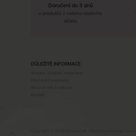
Doručení do 3 dnů
u produktů z našeho vlastního
skladu
DŮLEŽITÉ INFORMACE
Vrácení, výměna, reklamace
Obchodní podmínky
Stručné info k nákupu
Kontakt
Copyright © 2026 DreamLUX. Všechna práva vyhrazen