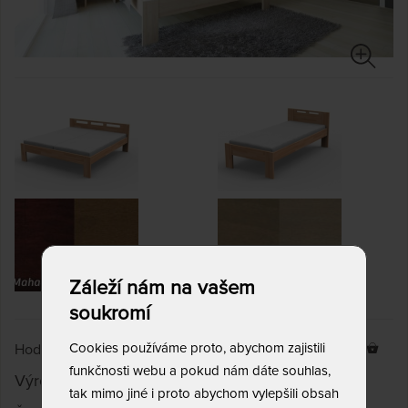
Záleží nám na vašem
soukromí
Cookies používáme proto, abychom zajistili
Hodnocení klientů
Prodáno 32 x
5,0
(3x)
funkčnosti webu a pokud nám dáte souhlas,
Výrobce:
TEXPOL
tak mimo jiné i proto abychom vylepšili obsah