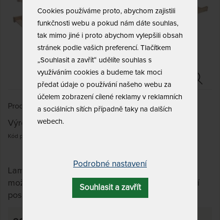
Cookies používáme proto, abychom zajistili
funkčnosti webu a pokud nám dáte souhlas,
tak mimo jiné i proto abychom vylepšili obsah
stránek podle vašich preferencí. Tlačítkem
„Souhlasit a zavřít“ udělíte souhlas s
využíváním cookies a budeme tak moci
předat údaje o používání našeho webu za
účelem zobrazení cílené reklamy v reklamních
Prodáno 11 x
a sociálních sítích případně taky na dalších
webech.
Výrobce:
Ahorn
Kód produktu: 69412
Podrobné nastavení
Lamelový rošt s motorovým polohováním, s
možností nastavit si tuhost v bederní části pomocí
Souhlasit a zavřít
posuvných objímek.