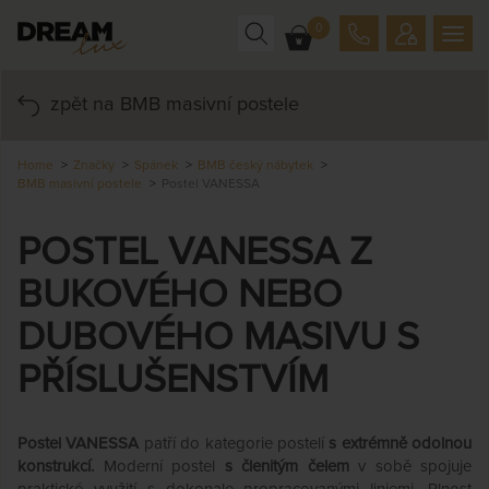
0
zpět na BMB masivní postele
Home
Značky
Spánek
BMB český nábytek
BMB masivní postele
Postel VANESSA
POSTEL VANESSA Z
BUKOVÉHO NEBO
DUBOVÉHO MASIVU S
PŘÍSLUŠENSTVÍM
Postel VANESSA
patří do kategorie postelí
s extrémně odolnou
konstrukcí.
Moderní postel
s členitým čelem
v sobě spojuje