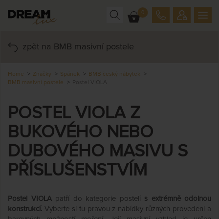
0
zpět na BMB masivní postele
Home
Značky
Spánek
BMB český nábytek
BMB masivní postele
Postel VIOLA
POSTEL VIOLA Z
BUKOVÉHO NEBO
DUBOVÉHO MASIVU S
PŘÍSLUŠENSTVÍM
Postel VIOLA
patří do kategorie postelí
s extrémně odolnou
konstrukcí.
Vyberte si tu pravou
z nabídky různých provedení a