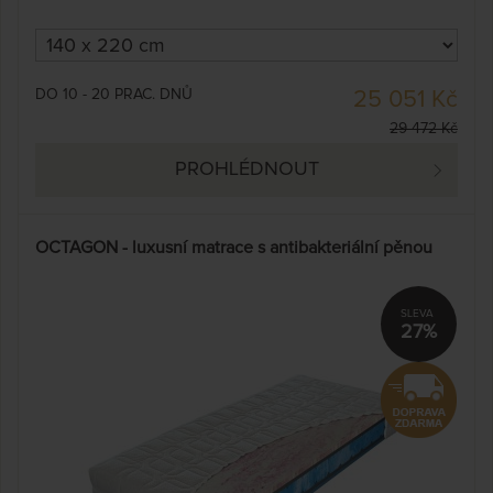
DO 10 - 20 PRAC. DNŮ
25 051 Kč
29 472 Kč
PROHLÉDNOUT
OCTAGON - luxusní matrace s antibakteriální pěnou
27%