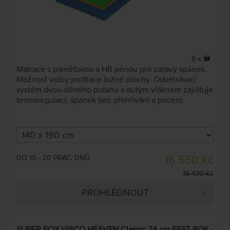
8 x
Matrace s paměťovou a HR pěnou pro zdravý spánek.
Možnost volby profilace ložné plochy. Odvětrávací
systém dvou-dílného potahu s dutým vláknem zajišťuje
termoregulaci, spánek bez přehřívání a pocení.
DO 10 - 20 PRAC. DNŮ
16 550 Kč
19 470 Kč
PROHLÉDNOUT
SUPER FOX VISCO HEAVEN Classic 24 cm FEST BOK -