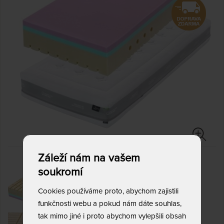
Záleží nám na vašem
soukromí
Cookies používáme proto, abychom zajistili
funkčnosti webu a pokud nám dáte souhlas,
tak mimo jiné i proto abychom vylepšili obsah