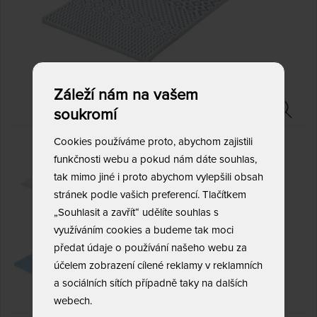
Záleží nám na vašem
soukromí
Cookies používáme proto, abychom zajistili
funkčnosti webu a pokud nám dáte souhlas,
tak mimo jiné i proto abychom vylepšili obsah
stránek podle vašich preferencí. Tlačítkem
„Souhlasit a zavřít“ udělíte souhlas s
využíváním cookies a budeme tak moci
předat údaje o používání našeho webu za
účelem zobrazení cílené reklamy v reklamních
a sociálních sítích případně taky na dalších
webech.