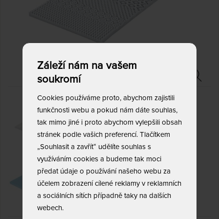
Záleží nám na vašem
soukromí
Cookies používáme proto, abychom zajistili
funkčnosti webu a pokud nám dáte souhlas,
tak mimo jiné i proto abychom vylepšili obsah
stránek podle vašich preferencí. Tlačítkem
„Souhlasit a zavřít“ udělíte souhlas s
využíváním cookies a budeme tak moci
předat údaje o používání našeho webu za
účelem zobrazení cílené reklamy v reklamních
a sociálních sítích případně taky na dalších
webech.