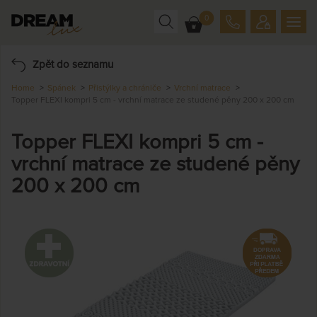
0
Zpět do seznamu
Home
Spánek
Přistýlky a chrániče
Vrchní matrace
Topper FLEXI kompri 5 cm - vrchní matrace ze studené pěny 200 x 200 cm
Topper FLEXI kompri 5 cm -
vrchní matrace ze studené pěny
200 x 200 cm