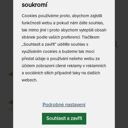
soukromí
Cookies používáme proto, abychom zajistili
funkčnosti webu a pokud nám dáte souhlas,
tak mimo jiné i proto abychom vylepšili obsah
stránek podle vašich preferencí. Tlačítkem
„Souhlasit a zavřít“ udělíte souhlas s
využíváním cookies a budeme tak moci
předat údaje o používání našeho webu za
účelem zobrazení cílené reklamy v reklamních
a sociálních sítích případně taky na dalších
webech.
Podrobné nastavení
Souhlasit a zavřít